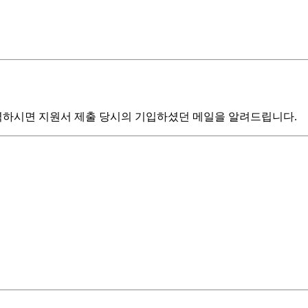
입력하시면 지원서 제출 당시의 기입하셨던 메일을 알려드립니다.