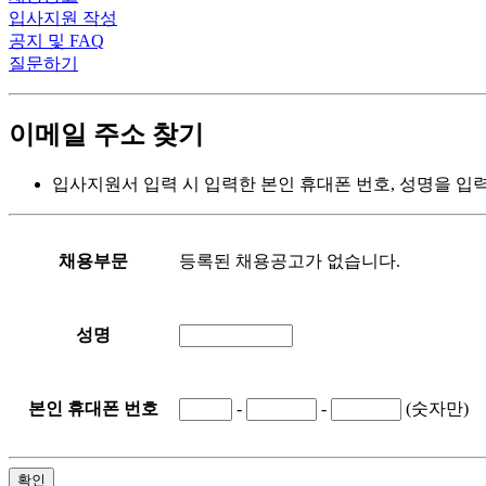
입사지원 작성
공지 및 FAQ
질문하기
이메일 주소 찾기
입사지원서 입력 시 입력한 본인 휴대폰 번호, 성명을 
등록된 채용공고가 없습니다.
채용부문
성명
-
-
(숫자만)
본인 휴대폰 번호
확인